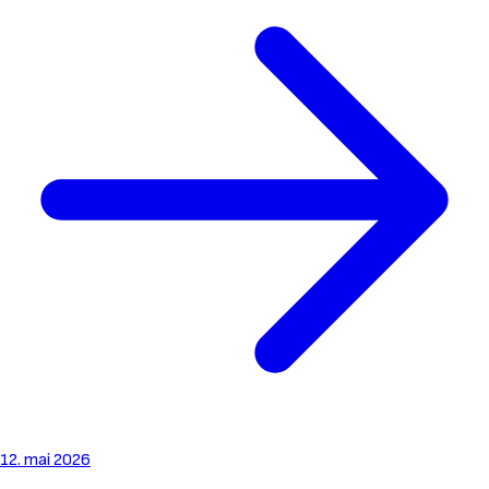
12. mai 2026