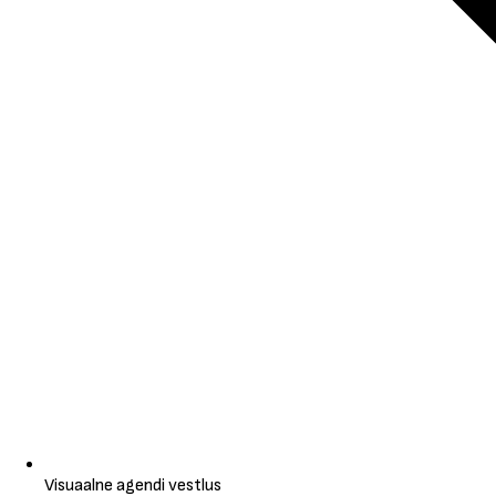
Visuaalne agendi vestlus