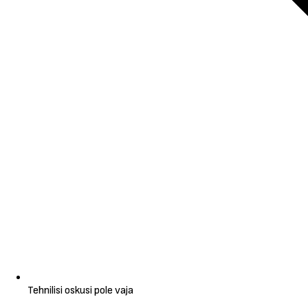
Tehnilisi oskusi pole vaja