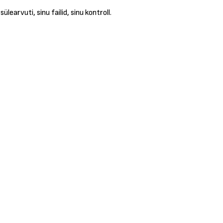
earvuti, sinu failid, sinu kontroll.